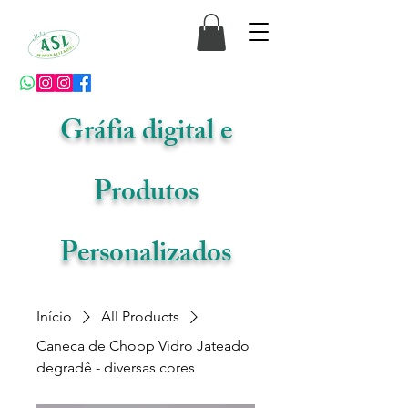
Gráfia digital e
Produtos
Personalizados
Início
All Products
Caneca de Chopp Vidro Jateado
degradê - diversas cores